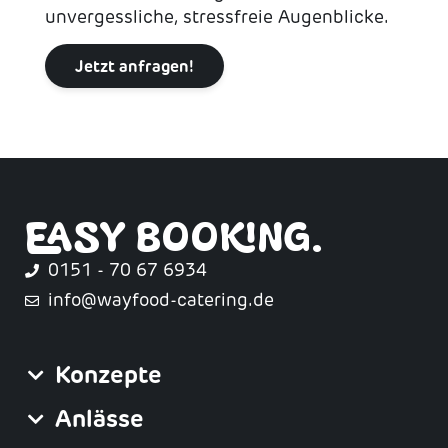
unvergessliche, stressfreie Augenblicke.
Jetzt anfragen!
EASY BOOKING.
0151 - 70 67 6934
info@wayfood-catering.de
Konzepte
Anlässe