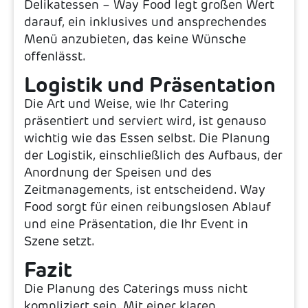
Delikatessen – Way Food legt großen Wert
darauf, ein inklusives und ansprechendes
Menü anzubieten, das keine Wünsche
offenlässt.
Logistik und Präsentation
Die Art und Weise, wie Ihr Catering
präsentiert und serviert wird, ist genauso
wichtig wie das Essen selbst. Die Planung
der Logistik, einschließlich des Aufbaus, der
Anordnung der Speisen und des
Zeitmanagements, ist entscheidend. Way
Food sorgt für einen reibungslosen Ablauf
und eine Präsentation, die Ihr Event in
Szene setzt.
Fazit
Die Planung des Caterings muss nicht
kompliziert sein. Mit einer klaren