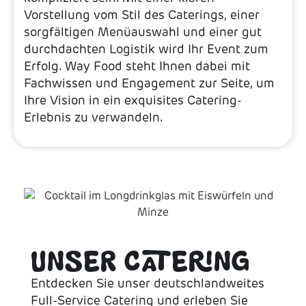
Vorstellung vom Stil des Caterings, einer
sorgfältigen Menüauswahl und einer gut
durchdachten Logistik wird Ihr Event zum
Erfolg. Way Food steht Ihnen dabei mit
Fachwissen und Engagement zur Seite, um
Ihre Vision in ein exquisites Catering-
Erlebnis zu verwandeln.
UNSER CATERING
Entdecken Sie unser deutschlandweites
Full-Service Catering und erleben Sie