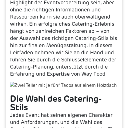
Highlight der Eventvorbereitung sein, aber
ohne die richtigen Informationen und
Ressourcen kann sie auch überwältigend
wirken. Ein erfolgreiches Catering-Erlebnis
hängt von zahlreichen Faktoren ab – von
der Auswahl des richtigen Catering-Stils bis
hin zur finalen Menügestaltung. In diesem
Leitfaden nehmen wir Sie an die Hand und
führen Sie durch die Schlüsselelemente der
Catering-Planung, unterstützt durch die
Erfahrung und Expertise von Way Food.
Die Wahl des Catering-
Stils
Jedes Event hat seinen eigenen Charakter
und Anforderungen, und die Wahl des