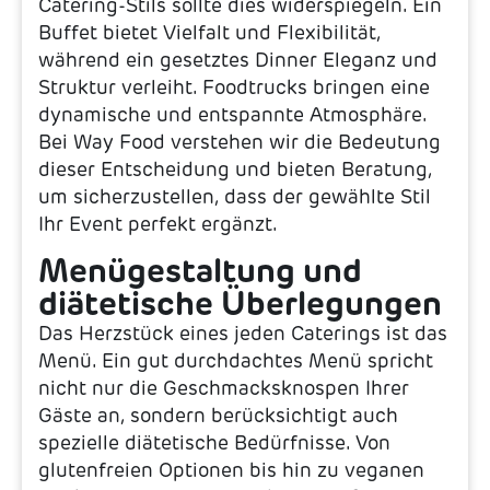
Catering-Stils sollte dies widerspiegeln. Ein
Buffet bietet Vielfalt und Flexibilität,
während ein gesetztes Dinner Eleganz und
Struktur verleiht. Foodtrucks bringen eine
dynamische und entspannte Atmosphäre.
Bei Way Food verstehen wir die Bedeutung
dieser Entscheidung und bieten Beratung,
um sicherzustellen, dass der gewählte Stil
Ihr Event perfekt ergänzt.
Menügestaltung und
diätetische Überlegungen
Das Herzstück eines jeden Caterings ist das
Menü. Ein gut durchdachtes Menü spricht
nicht nur die Geschmacksknospen Ihrer
Gäste an, sondern berücksichtigt auch
spezielle diätetische Bedürfnisse. Von
glutenfreien Optionen bis hin zu veganen