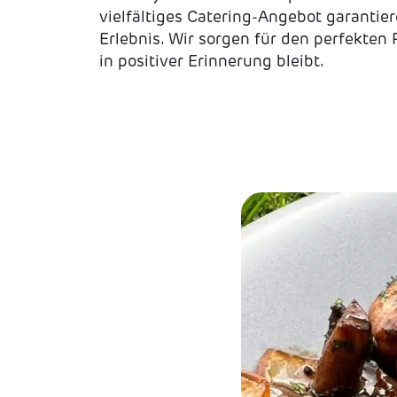
vielfältiges Catering-Angebot garantie
Erlebnis. Wir sorgen für den perfekten
in positiver Erinnerung bleibt.