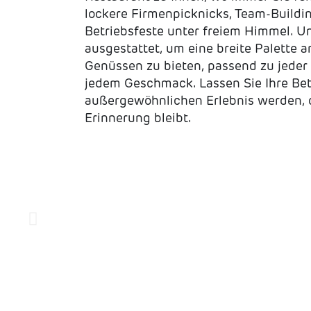
lockere Firmenpicknicks, Team-Buildi
Betriebsfeste unter freiem Himmel. Un
ausgestattet, um eine breite Palette a
Genüssen zu bieten, passend zu jeder
jedem Geschmack. Lassen Sie Ihre Bet
außergewöhnlichen Erlebnis werden, 
Erinnerung bleibt.