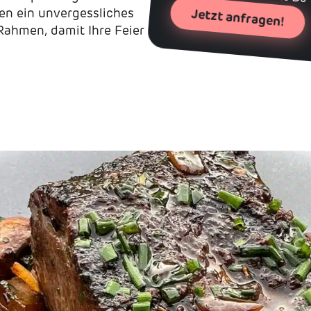
ren ein unvergessliches
Jetzt anfragen!
 Rahmen, damit Ihre Feier