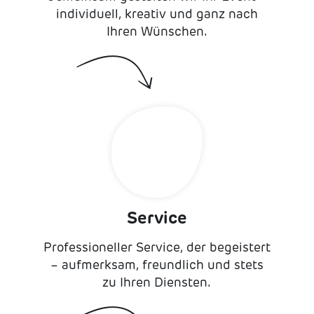
individuell, kreativ und ganz nach
Ihren Wünschen.
Service
Professioneller Service, der begeistert
– aufmerksam, freundlich und stets
zu Ihren Diensten.