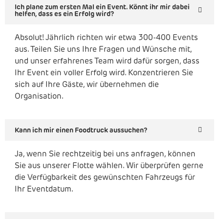
Ich plane zum ersten Mal ein Event. Könnt ihr mir dabei
helfen, dass es ein Erfolg wird?
Absolut! Jährlich richten wir etwa 300-400 Events
aus. Teilen Sie uns Ihre Fragen und Wünsche mit,
und unser erfahrenes Team wird dafür sorgen, dass
Ihr Event ein voller Erfolg wird. Konzentrieren Sie
sich auf Ihre Gäste, wir übernehmen die
Organisation.
Kann ich mir einen Foodtruck aussuchen?
Ja, wenn Sie rechtzeitig bei uns anfragen, können
Sie aus unserer Flotte wählen. Wir überprüfen gerne
die Verfügbarkeit des gewünschten Fahrzeugs für
Ihr Eventdatum.