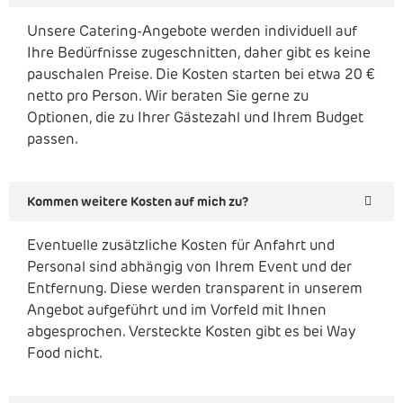
Unsere Catering-Angebote werden individuell auf
Ihre Bedürfnisse zugeschnitten, daher gibt es keine
pauschalen Preise. Die Kosten starten bei etwa 20 €
netto pro Person. Wir beraten Sie gerne zu
Optionen, die zu Ihrer Gästezahl und Ihrem Budget
passen.
Kommen weitere Kosten auf mich zu?
Eventuelle zusätzliche Kosten für Anfahrt und
Personal sind abhängig von Ihrem Event und der
Entfernung. Diese werden transparent in unserem
Angebot aufgeführt und im Vorfeld mit Ihnen
abgesprochen. Versteckte Kosten gibt es bei Way
Food nicht.