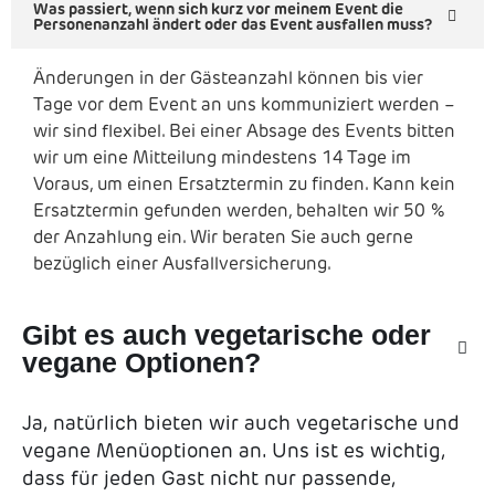
Was passiert, wenn sich kurz vor meinem Event die
Personenanzahl ändert oder das Event ausfallen muss?
Änderungen in der Gästeanzahl können bis vier
Tage vor dem Event an uns kommuniziert werden –
wir sind flexibel. Bei einer Absage des Events bitten
wir um eine Mitteilung mindestens 14 Tage im
Voraus, um einen Ersatztermin zu finden. Kann kein
Ersatztermin gefunden werden, behalten wir 50 %
der Anzahlung ein. Wir beraten Sie auch gerne
bezüglich einer Ausfallversicherung.
Gibt es auch vegetarische oder
vegane Optionen?
Ja, natürlich bieten wir auch vegetarische und
vegane Menüoptionen an. Uns ist es wichtig,
dass für jeden Gast nicht nur passende,