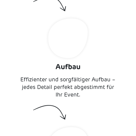
Aufbau
Effizienter und sorgfältiger Aufbau –
jedes Detail perfekt abgestimmt für
Ihr Event.