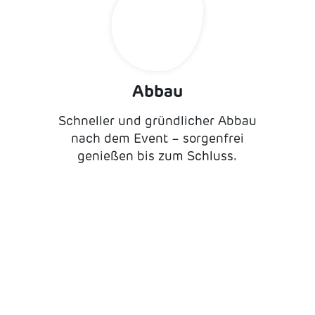
Abbau
Schneller und gründlicher Abbau
nach dem Event – sorgenfrei
genießen bis zum Schluss.