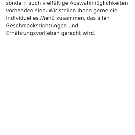
sondern auch vielfältige Auswahlmöglichkeiten
vorhanden sind. Wir stellen Ihnen gerne ein
individuelles Menü zusammen, das allen
Geschmacksrichtungen und
Ernährungsvorlieben gerecht wird.