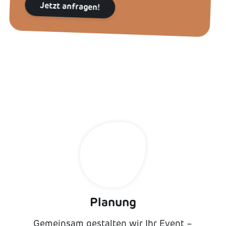
Jetzt anfragen!
Planung
Gemeinsam gestalten wir Ihr Event –