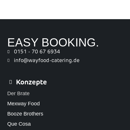
EASY BOOKING.
0151 - 70 67 6934
info@wayfood-catering.de
Konzepte
Der Brate
Mexway Food
Booze Brothers
Que Cosa