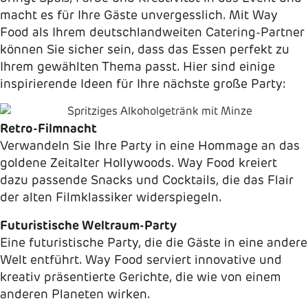
macht es für Ihre Gäste unvergesslich. Mit Way
Food als Ihrem deutschlandweiten Catering-Partner
können Sie sicher sein, dass das Essen perfekt zu
Ihrem gewählten Thema passt. Hier sind einige
inspirierende Ideen für Ihre nächste große Party:
Retro-Filmnacht
Verwandeln Sie Ihre Party in eine Hommage an das
goldene Zeitalter Hollywoods. Way Food kreiert
dazu passende Snacks und Cocktails, die das Flair
der alten Filmklassiker widerspiegeln.
Futuristische Weltraum-Party
Eine futuristische Party, die die Gäste in eine andere
Welt entführt. Way Food serviert innovative und
kreativ präsentierte Gerichte, die wie von einem
anderen Planeten wirken.