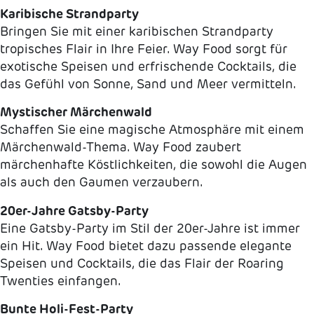
Karibische Strandparty
Bringen Sie mit einer karibischen Strandparty
tropisches Flair in Ihre Feier. Way Food sorgt für
exotische Speisen und erfrischende Cocktails, die
das Gefühl von Sonne, Sand und Meer vermitteln.
Mystischer Märchenwald
Schaffen Sie eine magische Atmosphäre mit einem
Märchenwald-Thema. Way Food zaubert
märchenhafte Köstlichkeiten, die sowohl die Augen
als auch den Gaumen verzaubern.
20er-Jahre Gatsby-Party
Eine Gatsby-Party im Stil der 20er-Jahre ist immer
ein Hit. Way Food bietet dazu passende elegante
Speisen und Cocktails, die das Flair der Roaring
Twenties einfangen.
Bunte Holi-Fest-Party