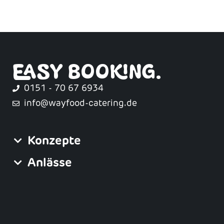
EASY BOOKING.
0151 - 70 67 6934
info@wayfood-catering.de
Konzepte
Anlässe