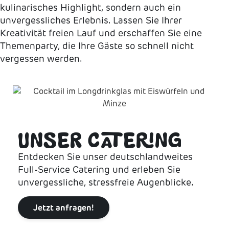
kulinarisches Highlight, sondern auch ein
unvergessliches Erlebnis. Lassen Sie Ihrer
Kreativität freien Lauf und erschaffen Sie eine
Themenparty, die Ihre Gäste so schnell nicht
vergessen werden.
UNSER CATERING
Entdecken Sie unser deutschlandweites
Full-Service Catering und erleben Sie
unvergessliche, stressfreie Augenblicke.
Jetzt anfragen!