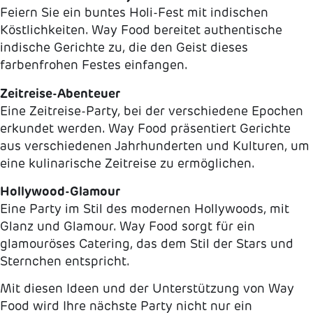
Feiern Sie ein buntes Holi-Fest mit indischen
Köstlichkeiten. Way Food bereitet authentische
indische Gerichte zu, die den Geist dieses
farbenfrohen Festes einfangen.
Zeitreise-Abenteuer
Eine Zeitreise-Party, bei der verschiedene Epochen
erkundet werden. Way Food präsentiert Gerichte
aus verschiedenen Jahrhunderten und Kulturen, um
eine kulinarische Zeitreise zu ermöglichen.
Hollywood-Glamour
Eine Party im Stil des modernen Hollywoods, mit
Glanz und Glamour. Way Food sorgt für ein
glamouröses Catering, das dem Stil der Stars und
Sternchen entspricht.
Mit diesen Ideen und der Unterstützung von Way
Food wird Ihre nächste Party nicht nur ein