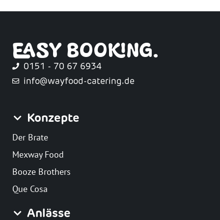
EASY BOOKING.
0151 - 70 67 6934
info@wayfood-catering.de
Konzepte
Der Brate
Mexway Food
Booze Brothers
Que Cosa
Anlässe