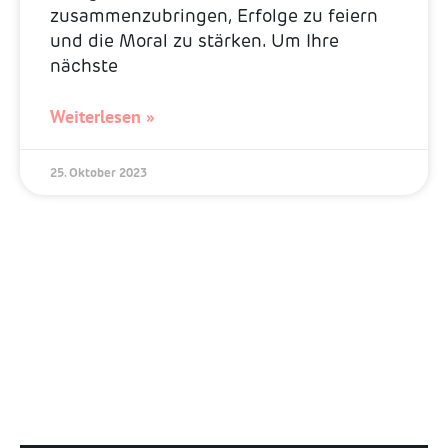
zusammenzubringen, Erfolge zu feiern
und die Moral zu stärken. Um Ihre
nächste
Weiterlesen »
25. Oktober 2023