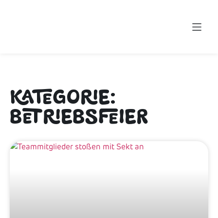
KATEGORIE:
BETRIEBSFEIER