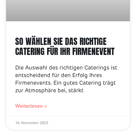
SO WÄHLEN SIE DAS RICHTIGE
CATERING FÜR IHR FIRMENEVENT
Die Auswahl des richtigen Caterings ist
entscheidend für den Erfolg Ihres
Firmenevents. Ein gutes Catering trägt
zur Atmosphäre bei, stärkt
Weiterlesen »
16. November 2023