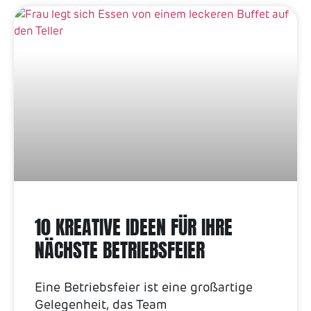
10 KREATIVE IDEEN FÜR IHRE
NÄCHSTE BETRIEBSFEIER
Eine Betriebsfeier ist eine großartige
Gelegenheit, das Team