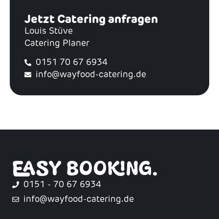
Jetzt Catering anfragen
Louis Stüve
Catering Planer
0151 70 67 6934
info@wayfood-catering.de
EASY BOOKING.
0151 - 70 67 6934
info@wayfood-catering.de