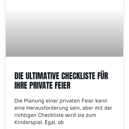
DIE ULTIMATIVE CHECKLISTE FÜR
IHRE PRIVATE FEIER
Die Planung einer privaten Feier kann
eine Herausforderung sein, aber mit der
richtigen Checkliste wird sie zum
Kinderspiel. Egal, ob