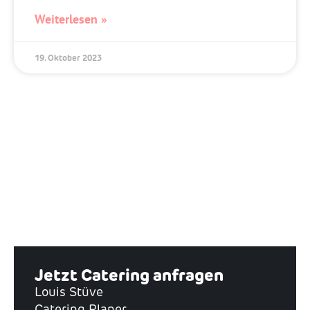
Weiterlesen »
19. Oktober 2023
Jetzt Catering anfragen
Louis Stüve
Catering Planer