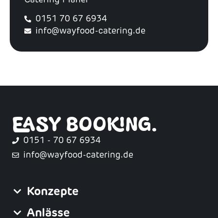
0151 70 67 6934
info@wayfood-catering.de
EASY BOOKING.
0151 - 70 67 6934
info@wayfood-catering.de
Konzepte
Anlässe