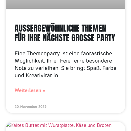
AUSSERGEWÖHNLICHE THEMEN F
ÜR IHRE NÄCHSTE GROSSE PARTY
Eine Themenparty ist eine fantastische
Möglichkeit, Ihrer Feier eine besondere
Note zu verleihen. Sie bringt Spaß, Farbe
und Kreativität in
Weiterlesen »
20. November 2023