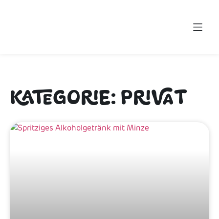
KATEGORIE: PRIVAT